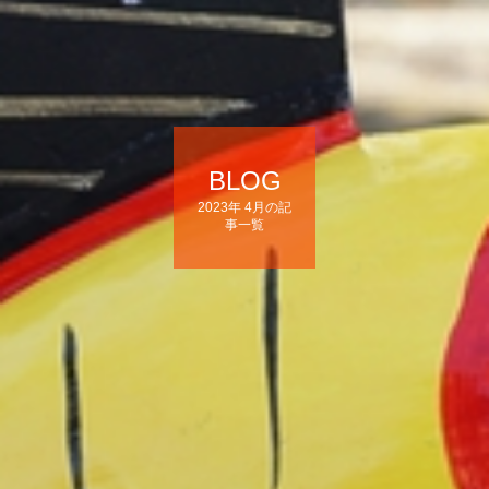
BLOG
2023年 4月の記
事一覧