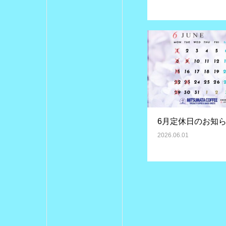
6月定休日のお知
2026.06.01