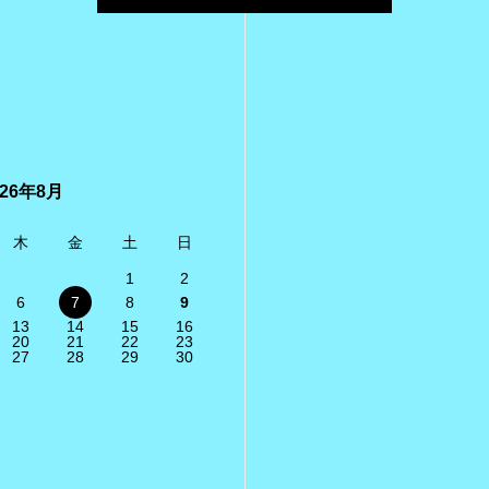
026年8月
木
金
土
日
1
2
6
7
8
9
13
14
15
16
20
21
22
23
27
28
29
30