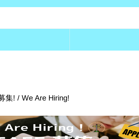
 / We Are Hiring!