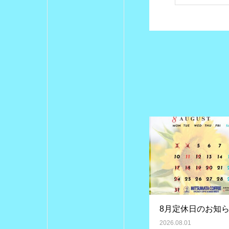
8月定休日のお知
2026.08.01