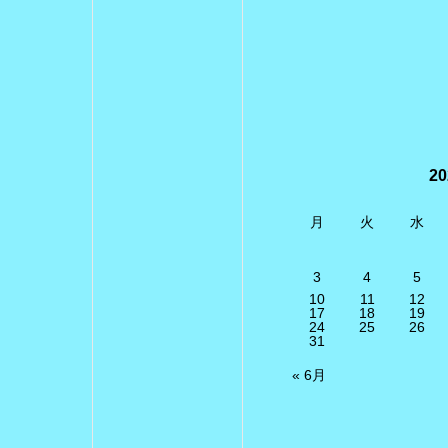
2
月
火
水
3
4
5
10
11
12
17
18
19
24
25
26
31
« 6月