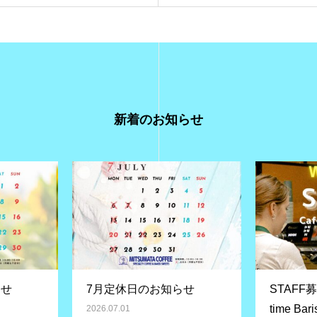
新着のお知らせ
らせ
7月定休日のお知らせ
STAFF募集 
time Bari
2026.07.01